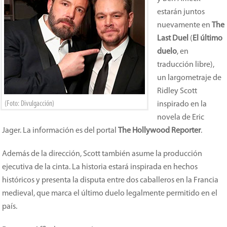
estarán juntos
nuevamente en
The
Last Duel
(
El último
duelo
, en
traducción libre),
un largometraje de
Ridley Scott
(Foto: Divulgacción)
inspirado en la
novela de Eric
Jager. La información es del portal
The Hollywood Reporter
.
Además de la dirección, Scott también asume la producción
ejecutiva de la cinta. La historia estará inspirada en hechos
históricos y presenta la disputa entre dos caballeros en la Francia
medieval, que marca el último duelo legalmente permitido en el
país.