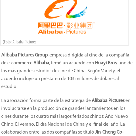
(Foto: Alibaba Pictures)
Alibaba Pictures Group
, empresa dirigida al cine de la compañía
de e-commerce
Alibaba
, firmó un acuerdo con
Huayi Bros
, uno de
los más grandes estudios de cine de China. Según Variety, el
acuerdo incluye un préstamo de 103 millones de dólares al
estudio.
La asociación forma parte de la estrategia de
Alibaba Pictures
en
involucrarse en la producción de grandes lanzamientos en los
cines durante los cuatro más largos feriados chinos: Año Nuevo
Chino, El verano, El día Nacional de China y el final del año. La
colaboración entre las dos compañías se tituló
Jin-Cheng Co-