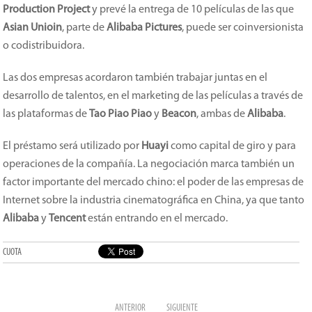
Production Project
y prevé la entrega de 10 películas de las que
Asian Unioin
, parte de
Alibaba Pictures
, puede ser coinversionista
o codistribuidora.
Las dos empresas acordaron también trabajar juntas en el
desarrollo de talentos, en el marketing de las películas a través de
las plataformas de
Tao Piao Piao
y
Beacon
, ambas de
Alibaba
.
El préstamo será utilizado por
Huayi
como capital de giro y para
operaciones de la compañía. La negociación marca también un
factor importante del mercado chino: el poder de las empresas de
Internet sobre la industria cinematográfica en China, ya que tanto
Alibaba
y
Tencent
están entrando en el mercado.
CUOTA
ANTERIOR
SIGUIENTE