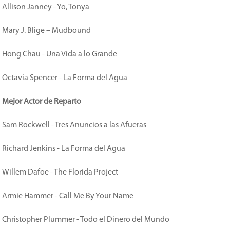
Allison Janney - Yo, Tonya
Mary J. Blige – Mudbound
Hong Chau - Una Vida a lo Grande
Octavia Spencer - La Forma del Agua
Mejor Actor de Reparto
Sam Rockwell - Tres Anuncios a las Afueras
Richard Jenkins - La Forma del Agua
Willem Dafoe - The Florida Project
Armie Hammer - Call Me By Your Name
Christopher Plummer - Todo el Dinero del Mundo