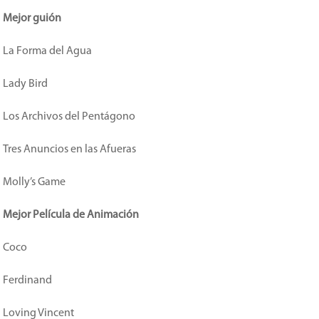
Mejor guión
La Forma del Agua
Lady Bird
Los Archivos del Pentágono
Tres Anuncios en las Afueras
Molly’s Game
Mejor Película de Animación
Coco
Ferdinand
Loving Vincent