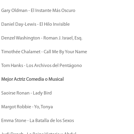
Gary Oldman - El Instante Más Oscuro
Daniel Day-Lewis - El Hilo Invisible
Denzel Washington - Roman J. Israel, Esq.
Timothée Chalamet - Call Me By Your Name
Tom Hanks - Los Archivos del Pentágono
Mejor Actriz Comedia o Musical
Saoirse Ronan - Lady Bird
Margot Robbie - Yo, Tonya
Emma Stone - La Batalla de los Sexos