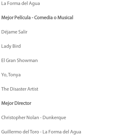
La Forma del Agua
Mejor Película - Comedia o Musical
Déjame Salir
Lady Bird
El Gran Showman
Yo, Tonya
The Disaster Artist
Mejor Director
Christopher Nolan - Dunkerque
Guillermo del Toro - La Forma del Agua