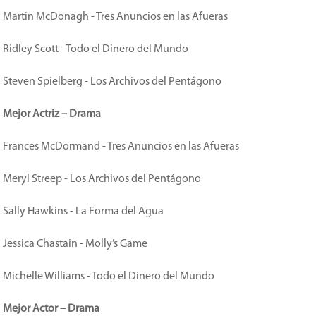
Martin McDonagh - Tres Anuncios en las Afueras
Ridley Scott - Todo el Dinero del Mundo
Steven Spielberg - Los Archivos del Pentágono
Mejor Actriz – Drama
Frances McDormand - Tres Anuncios en las Afueras
Meryl Streep - Los Archivos del Pentágono
Sally Hawkins - La Forma del Agua
Jessica Chastain - Molly’s Game
Michelle Williams - Todo el Dinero del Mundo
Mejor Actor – Drama