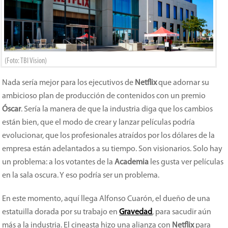
(Foto: TBI Vision)
Nada sería mejor para los ejecutivos de
Netflix
que adornar su
ambicioso plan de producción de contenidos con un premio
Óscar
. Sería la manera de que la industria diga que los cambios
están bien, que el modo de crear y lanzar películas podría
evolucionar, que los profesionales atraídos por los dólares de la
empresa están adelantados a su tiempo. Son visionarios. Solo hay
un problema: a los votantes de la
Academia
les gusta ver películas
en la sala oscura. Y eso podría ser un problema.
En este momento, aquí llega Alfonso Cuarón, el dueño de una
estatuilla dorada por su trabajo en
Gravedad
, para sacudir aún
más a la industria. El cineasta hizo una alianza con
Netflix
para