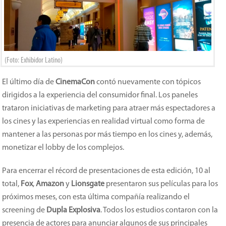
(Foto: Exhibidor Latino)
El último día de
CinemaCon
contó nuevamente con tópicos
dirigidos a la experiencia del consumidor final. Los paneles
trataron iniciativas de marketing para atraer más espectadores a
los cines y las experiencias en realidad virtual como forma de
mantener a las personas por más tiempo en los cines y, además,
monetizar el lobby de los complejos.
Para encerrar el récord de presentaciones de esta edición, 10 al
total,
Fox
,
Amazon
y
Lionsgate
presentaron sus películas para los
próximos meses, con esta última compañía realizando el
screening de
Dupla Explosiva
. Todos los estudios contaron con la
presencia de actores para anunciar algunos de sus principales