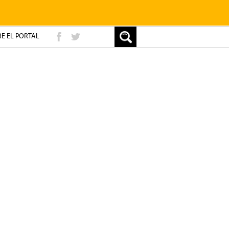
E EL PORTAL