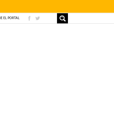
E EL PORTAL