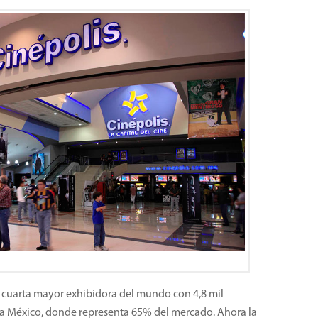
 cuarta mayor exhibidora del mundo con 4,8 mil
ara México, donde representa 65% del mercado. Ahora la