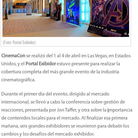
(Foto: Portal Exibidor)
CinemaCon
se realizó del 1 al 4 de abril en Las Vegas, en Estados
Unidos, y el
Portal Exibidor
estuvo presente para realizar la
cobertura completa del más grande evento de la industria
cinematográfica.
Durante el primer día del evento, dirigido al mercado
internacional, se llevó a cabo la conferencia sobre gestión de
reacciones, presentada por Jon Taffer, y otra sobre la
i
mportancia
de contenidos locales para el mercado. Al finalizar esa primera
mañana, seis grandes exhibidores se reunieron para debatir los
cambios y los desafíos del mercado exhibidor.