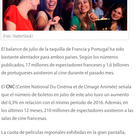
(Foto: ShutterStock)
El balance de julio de la taquilla de Francia y Portugal ha sido
bastante alentador para ambos países. Según los números
publicados, 17 millones de espectadores franceses y 1,6 billones
de portugueses asistieron al cine durante el pasado mes.
El
CNC
(Centre National Du Cinéma et de L’image Animée) señala
que el número de boletos en julio de este año tuvo un aumento
del 0,3% en relación con el mismo período de 2016. Además, en
los últimos 12 meses, 210 millones de espectadores asistieron a las
salas de cine francesas.
La cuota de películas regionales exhibidas en la gran pantalla,