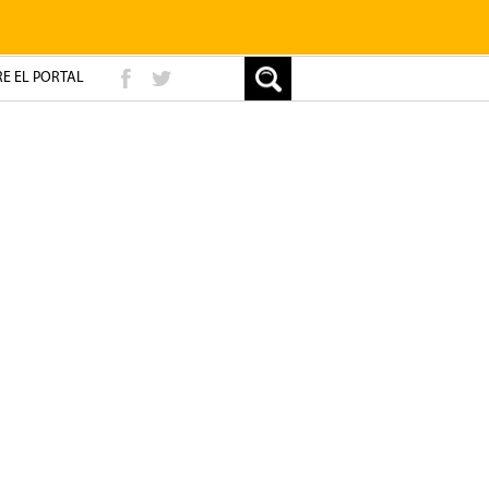
E EL PORTAL