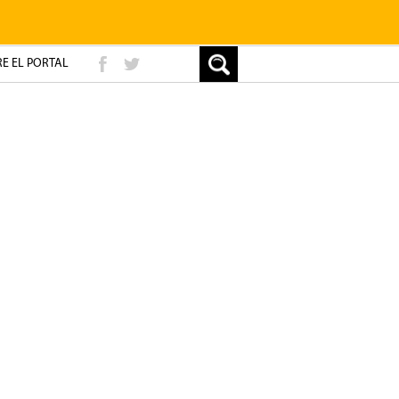
E EL PORTAL