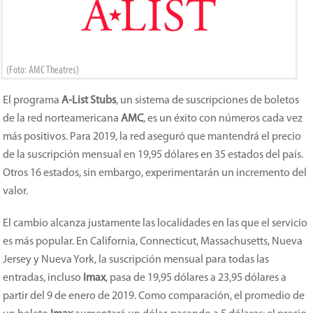
(Foto: AMC Theatres)
El programa
A-List Stubs
, un sistema de suscripciones de boletos
de la red norteamericana
AMC
, es un éxito con números cada vez
más positivos. Para 2019, la red aseguró que mantendrá el precio
de la suscripción mensual en 19,95 dólares en 35 estados del país.
Otros 16 estados, sin embargo, experimentarán un incremento del
valor.
El cambio alcanza justamente las localidades en las que el servicio
es más popular. En California, Connecticut, Massachusetts, Nueva
Jersey y Nueva York, la suscripción mensual para todas las
entradas, incluso
Imax
, pasa de 19,95 dólares a 23,95 dólares a
partir del 9 de enero de 2019. Como comparación, el promedio de