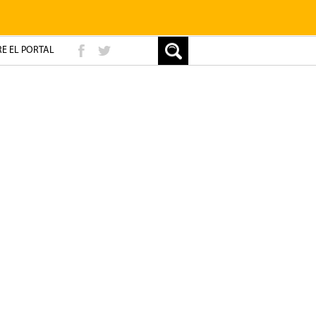
E EL PORTAL