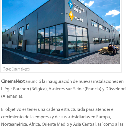
(Foto: CinemaNext)
CinemaNext
anunció la inauguración de nuevas instalaciones en
Liège-Barchon (Bélgica), Asnières-sur-Seine (Francia) y Düsseldorf
(Alemania).
El objetivo es tener una cadena estructurada para atender el
crecimiento de la empresa y de sus subsidiarias en Europa,
Norteamérica, África, Oriente Medio y Asia Central, así como a las