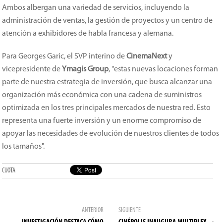
Ambos albergan una variedad de servicios, incluyendo la
administración de ventas, la gestión de proyectos y un centro de
atención a exhibidores de habla francesa y alemana.
Para Georges Garic, el SVP interino de
CinemaNext
y
vicepresidente de
Ymagis Group
, "estas nuevas locaciones forman
parte de nuestra estrategia de inversión, que busca alcanzar una
organización más económica con una cadena de suministros
optimizada en los tres principales mercados de nuestra red. Esto
representa una fuerte inversión y un enorme compromiso de
apoyar las necesidades de evolución de nuestros clientes de todos
los tamaños".
CUOTA
ANTERIOR
SIGUIENTE