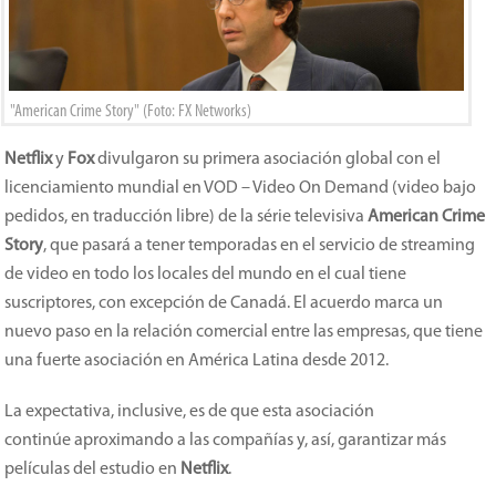
"American Crime Story" (Foto: FX Networks)
Netflix
y
Fox
divulgaron su primera asociación global con el
licenciamiento mundial en VOD – Video On Demand (video bajo
pedidos, en traducción libre) de la série televisiva
American Crime
Story
, que pasará a tener temporadas en el servicio de streaming
de video en todo los locales del mundo en el cual tiene
suscriptores, con excepción de Canadá. El acuerdo marca un
nuevo paso en la relación comercial entre las empresas, que tiene
una fuerte asociación en América Latina desde 2012.
La expectativa, inclusive, es de que esta asociación
continúe aproximando a las compañías y, así, garantizar más
películas del estudio en
Netflix
.