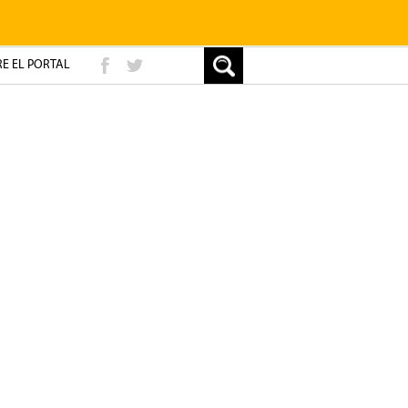
E EL PORTAL