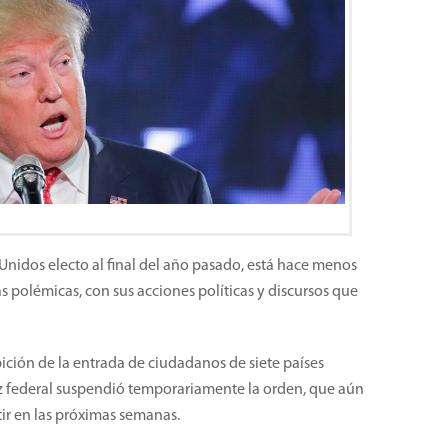
Unidos electo al final del año pasado, está hace menos
 polémicas, con sus acciones políticas y discursos que
ición de la entrada de ciudadanos de siete países
 federal suspendió temporariamente la orden, que aún
tir en las próximas semanas.