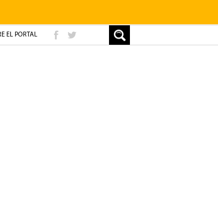
E EL PORTAL