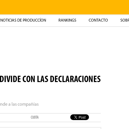
NOTICIAS DE PRODUCCÍON
RANKINGS
CONTACTO
SOBR
 DIVIDE CON LAS DECLARACIONES
rende a las compañías
CUOTA