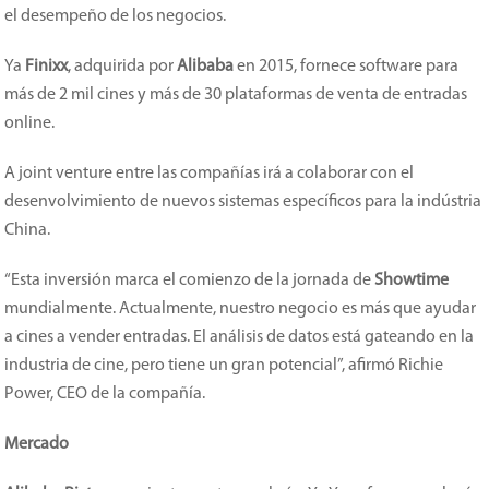
el desempeño de los negocios.
Ya
Finixx
, adquirida por
Alibaba
en 2015, fornece software para
más de 2 mil cines y más de 30 plataformas de venta de entradas
online.
A joint venture entre las compañías irá a colaborar con el
desenvolvimiento de nuevos sistemas específicos para la indústria
China.
“Esta inversión marca el comienzo de la jornada de
Showtime
mundialmente. Actualmente, nuestro negocio es más que ayudar
a cines a vender entradas. El análisis de datos está gateando en la
industria de cine, pero tiene un gran potencial”, afirmó Richie
Power, CEO de la compañía.
Mercado