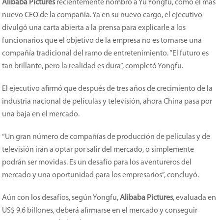
Alibaba Pictures
recientemente nombró a Yu Yongfu, como el más
nuevo CEO de la compañía. Ya en su nuevo cargo, el ejecutivo
divulgó una carta abierta a la prensa para explicarle a los
funcionarios que el objetivo de la empresa no es tornarse una
compañía tradicional del ramo de entretenimiento. “El futuro es
tan brillante, pero la realidad es dura”, completó Yongfu.
El ejecutivo afirmó que después de tres años de crecimiento de la
industria nacional de películas y televisión, ahora China pasa por
una baja en el mercado.
“Un gran número de compañías de producción de películas y de
televisión irán a optar por salir del mercado, o simplemente
podrán ser movidas. Es un desafío para los aventureros del
mercado y una oportunidad para los empresarios”, concluyó.
Aún con los desafíos, según Yongfu,
Alibaba Pictures
, evaluada en
US$ 9.6 billones, deberá afirmarse en el mercado y conseguir