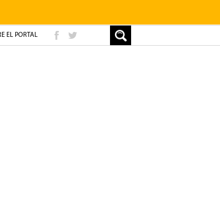
E EL PORTAL