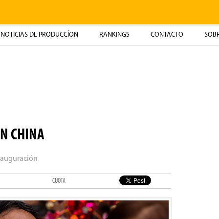
NOTICIAS DE PRODUCCÍON
RANKINGS
CONTACTO
SOBR
EN CHINA
nauguración
CUOTA