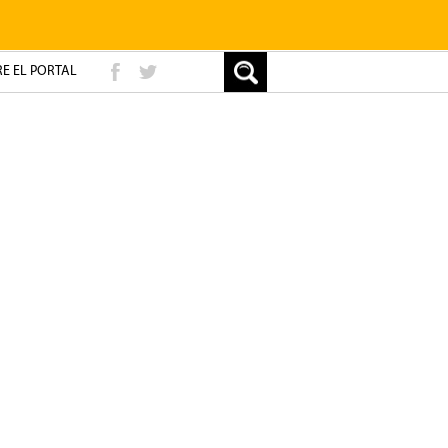
E EL PORTAL