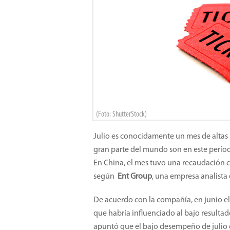
(Foto: ShutterStock)
Julio es conocidamente un mes de altas b
gran parte del mundo son en este perío
En China, el mes tuvo una recaudación 
según
Ent Group
, una empresa analista 
De acuerdo con la compañía, en junio el 
que habría influenciado al bajo resultad
apuntó que el bajo desempeño de julio 