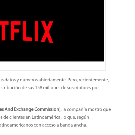
sus datos y números abiertamente. Pero, recientemente,
stribución de sus 158 millones de suscriptores por
ies And Exchange Commission
), la compañía mostró que
s de clientes en Latinoamérica, lo que, según
 latinoamericanos con acceso a banda ancha.