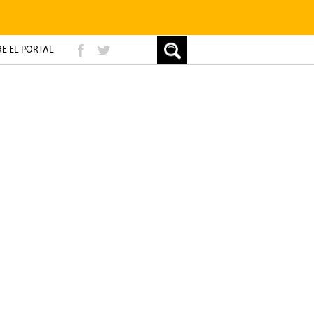
E EL PORTAL