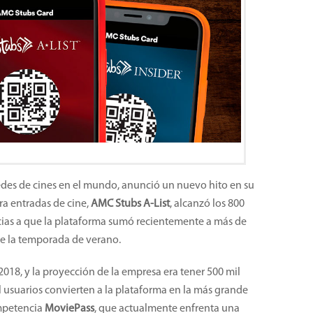
redes de cines en el mundo, anunció un nuevo hito en su
ara entradas de cine,
AMC Stubs A-List
, alcanzó los 800
cias a que la plataforma sumó recientemente a más de
de la temporada de verano.
 2018, y la proyección de la empresa era tener 500 mil
 usuarios convierten a la plataforma en la más grande
ompetencia
MoviePass
, que actualmente enfrenta una