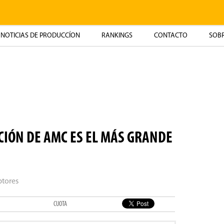
NOTICIAS DE PRODUCCÍON
RANKINGS
CONTACTO
SOBR
PCIÓN DE AMC ES EL MÁS GRANDE
ptores
CUOTA