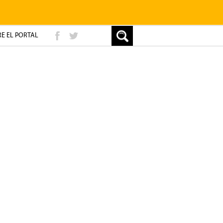
E EL PORTAL