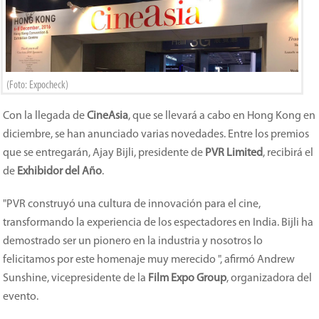
(Foto: Expocheck)
Con la llegada de
CineAsia
, que se llevará a cabo en Hong Kong en
diciembre, se han anunciado varias novedades. Entre los premios
que se entregarán, Ajay Bijli, presidente de
PVR Limited
, recibirá el
de
Exhibidor del Año
.
"PVR construyó una cultura de innovación para el cine,
transformando la experiencia de los espectadores en India. Bijli ha
demostrado ser un pionero en la industria y nosotros lo
felicitamos por este homenaje muy merecido ", afirmó Andrew
Sunshine, vicepresidente de la
Film Expo Group
, organizadora del
evento.