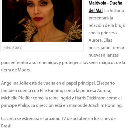
Malévola - Dueña
del Mal
. La historia
presentará la
relación de la bruja
con la princesa
Aurora. Ellas
(Foto: Disney)
necesitarán formar
nuevas alianzas
para enfrentar a sus enemigos y proteger a los seres mágicos de la
tierra de Moors.
Angelina Jolie está de vuelta en el papel principal. El reparto
también cuenta con Elle Fanning como la princesa Aurora,
Michelle Pfeiffer como la reina Ingrid y Harris Dickinson como el
príncipe Philip. La dirección está en manos de Joachim Ronning.
La cinta se estrenará el próximo 17 de octubre en los cines de
Brasil.