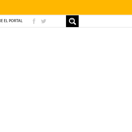
E EL PORTAL