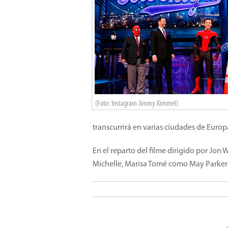
(Foto: Instagram Jimmy Kimmel)
transcurrirá en varias ciudades de Europ
En el reparto del filme dirigido por Jo
Michelle, Marisa Tomé como May Parker