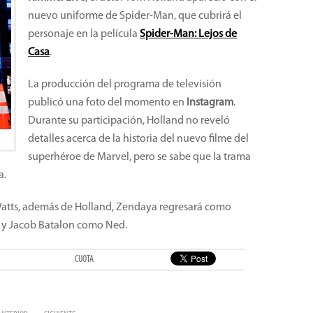
nuevo uniforme de Spider-Man, que cubrirá el
personaje en la película
Spider-Man: Lejos de
Casa
.
La producción del programa de televisión
publicó una foto del momento en
Instagram
.
Durante su participación, Holland no reveló
detalles acerca de la historia del nuevo filme del
superhéroe de Marvel, pero se sabe que la trama
a.
n Watts, además de Holland, Zendaya regresará como
 y Jacob Batalon como Ned.
CUOTA