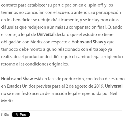
contrato para establecer su participación en el spin-off, y los
términos no coincidían con el acuerdo anterior. Su participación
en los beneficios se redujo drásticamente, y se incluyeron otras
cláusulas que redujeron aún más su compensación final. Cuando
el consejo legal de
Universal
declaró que el estudio no tiene
obligación con Moritz con respecto a
Hobbs and Shaw
y que
tampoco debe monto alguno relacionado con el trabajo ya
realizado, el productor decidió seguir el camino legal, exigiendo el
retorno a las condiciones originales.
Hobbs and Shaw
está en fase de producción, con fecha de estreno
en Estados Unidos prevista para el 2 de agosto de 2019.
Universal
no sé manifestó acerca de la acción legal emprendida por Neil
Moritz.
CUOTA