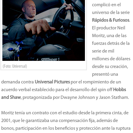
complicó en el
universo de la serie
Rápidos & Furiosos
.
El productor Neil
Moritz, una de las
fuerzas detrás de la
serie de mil
millones de dólares
(Foto: Universal)
desde su creación,
presentó una
demanda contra
Universal Pictures
por el rompimiento de un
acuerdo verbal establecido para el desarrollo del spin off
Hobbs
and Shaw
, protagonizada por Dwayne Johnson y Jason Statham.
Moritz tenía un contrato con el estudio desde la primera cinta, de
2001, que le garantizaba una compensación fija, además de
bonos, participación en los beneficios y protección ante la ruptura