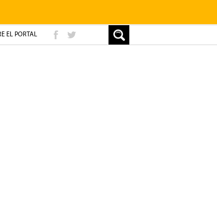
E EL PORTAL