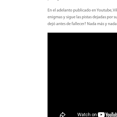
En el adelanto publicado en Youtube, Vik
enigmas y sigue las pistas dejadas por s
dejó antes de fallecer? Nada más y nad