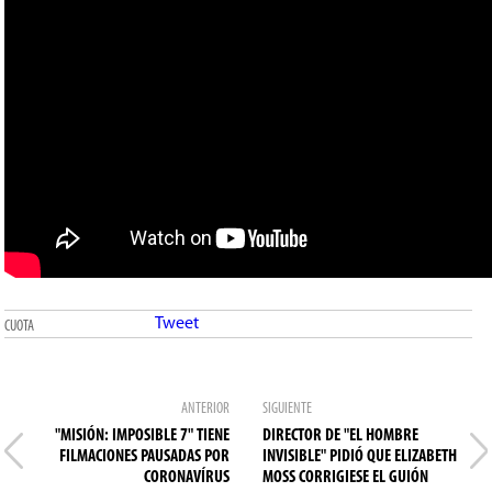
Tweet
CUOTA
ANTERIOR
SIGUIENTE
"MISIÓN: IMPOSIBLE 7" TIENE
DIRECTOR DE "EL HOMBRE
FILMACIONES PAUSADAS POR
INVISIBLE" PIDIÓ QUE ELIZABETH
CORONAVÍRUS
MOSS CORRIGIESE EL GUIÓN