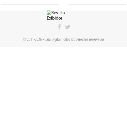
© 2011-2026 - Gaia Digital. Todos los derechos reservados