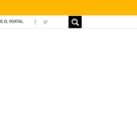
E EL PORTAL