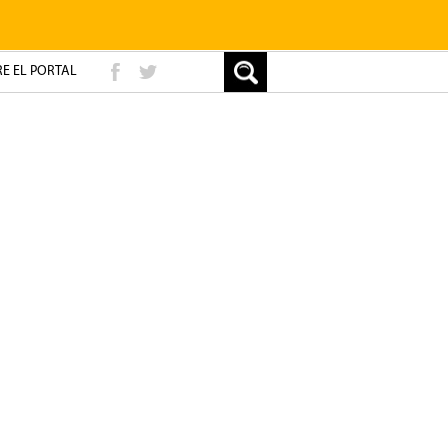
E EL PORTAL