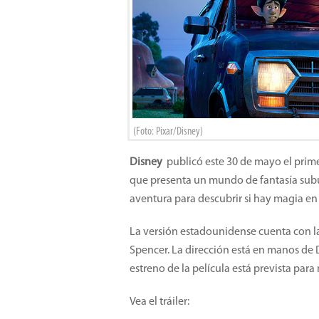
(Foto: Pixar/Disney)
Disney
publicó este 30 de mayo el prime
que presenta un mundo de fantasía subu
aventura para descubrir si hay magia en
La versión estadounidense cuenta con la
Spencer. La dirección está en manos de 
estreno de la película está prevista para
Vea el tráiler: