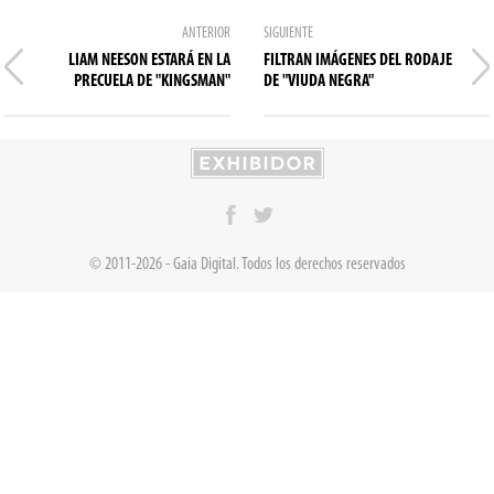
ANTERIOR
SIGUIENTE
LIAM NEESON ESTARÁ EN LA
FILTRAN IMÁGENES DEL RODAJE
PRECUELA DE "KINGSMAN"
DE "VIUDA NEGRA"
© 2011-2026 - Gaia Digital. Todos los derechos reservados