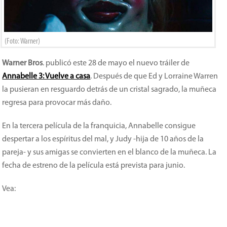
(Foto: Warner)
Warner Bros
. publicó este 28 de mayo el nuevo tráiler de
Annabelle 3: Vuelve a casa
. Después de que Ed y Lorraine Warren
la pusieran en resguardo detrás de un cristal sagrado, la muñeca
regresa para provocar más daño.
En la tercera película de la franquicia, Annabelle consigue
despertar a los espíritus del mal, y Judy -hija de 10 años de la
pareja- y sus amigas se convierten en el blanco de la muñeca. La
fecha de estreno de la película está prevista para junio.
Vea: