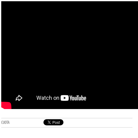
CUOTA