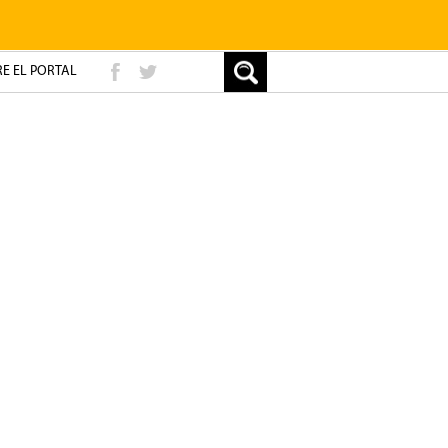
E EL PORTAL