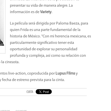
presentar su vida de manera alegre. La
información es de
Variety
.
La película será dirigida por Paloma Baeza, para
quien Frida es una parte fundamental de la
historia de México. "Con mi herencia mexicana, es
particularmente significativo tener esta
oportunidad de explorar su personalidad
profunda y compleja, así como su relación con
 la cineasta.
ntos live-action, coproducida por
Lupus FIlms
y
y fecha de estreno prevista para la cinta.
CUOTA