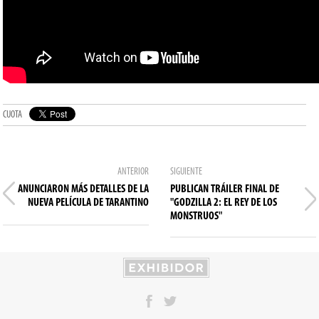
CUOTA
ANTERIOR
SIGUIENTE
ANUNCIARON MÁS DETALLES DE LA
PUBLICAN TRÁILER FINAL DE
NUEVA PELÍCULA DE TARANTINO
"GODZILLA 2: EL REY DE LOS
MONSTRUOS"