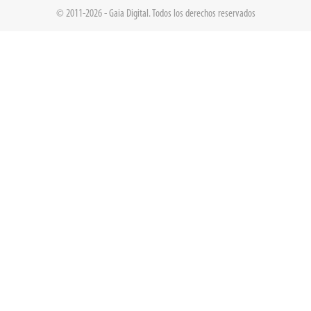
© 2011-2026 - Gaia Digital. Todos los derechos reservados