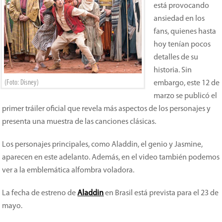
está provocando
ansiedad en los
fans, quienes hasta
hoy tenían pocos
detalles de su
historia. Sin
(Foto: Disney)
embargo, este 12 de
marzo se publicó el
primer tráiler oficial que revela más aspectos de los personajes y
presenta una muestra de las canciones clásicas.
Los personajes principales, como Aladdin, el genio y Jasmine,
aparecen en este adelanto. Además, en el video también podemos
ver a la emblemática alfombra voladora.
La fecha de estreno de
Aladdin
en Brasil está prevista para el 23 de
mayo.