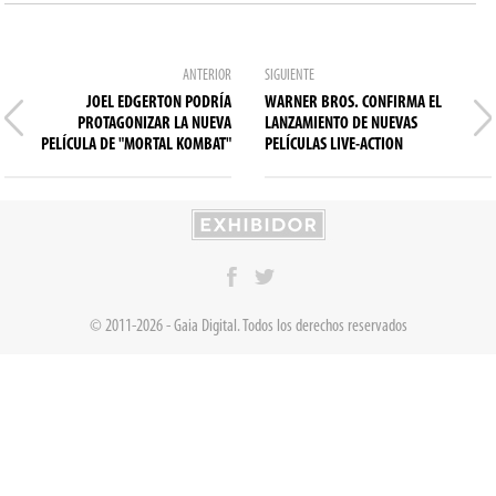
ANTERIOR
SIGUIENTE
JOEL EDGERTON PODRÍA
WARNER BROS. CONFIRMA EL
PROTAGONIZAR LA NUEVA
LANZAMIENTO DE NUEVAS
PELÍCULA DE "MORTAL KOMBAT"
PELÍCULAS LIVE-ACTION
© 2011-2026 - Gaia Digital. Todos los derechos reservados