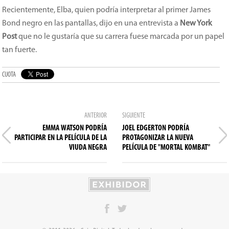
Recientemente, Elba, quien podría interpretar al primer James
Bond negro en las pantallas, dijo en una entrevista a
New York
Post
que no le gustaría que su carrera fuese marcada por un papel
tan fuerte.
CUOTA
ANTERIOR
SIGUIENTE
EMMA WATSON PODRÍA
JOEL EDGERTON PODRÍA
PARTICIPAR EN LA PELÍCULA DE LA
PROTAGONIZAR LA NUEVA
VIUDA NEGRA
PELÍCULA DE "MORTAL KOMBAT"