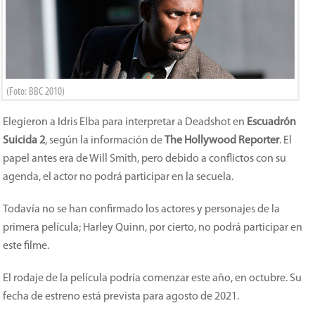
(Foto: BBC 2010)
Elegieron a Idris Elba para interpretar a Deadshot en
Escuadrón
Suicida 2
, según la información de
The Hollywood Reporter
. El
papel antes era de Will Smith, pero debido a conflictos con su
agenda, el actor no podrá participar en la secuela.
Todavía no se han confirmado los actores y personajes de la
primera película; Harley Quinn, por cierto, no podrá participar en
este filme.
El rodaje de la película podría comenzar este año, en octubre. Su
fecha de estreno está prevista para agosto de 2021.