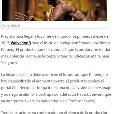
(Foto: Mixme)
Previsto para llegar a los cines del mundo los primeros meses de
2017,
Wolverine 3
tuvo el início del rodaje confirmado por Simon
Kinberg. El productor también anunció que la producción tendrá
más violencia "como un faroeste" y tendrá indicación etária para
"mayores".
La história del film debe ocurrir en el futuro, aunque Kinberg no
haya especificado el momento exacto. El productor explicó al
portal Collider que el longa traerá una nueva visión del personaje
y no negó ni afirmó la participación del actor Patrick Stewart (que
ya interpretó la versión más antigua del Profesor Xavier).
Tres de los actores ya confirmados en el elenco de la producción