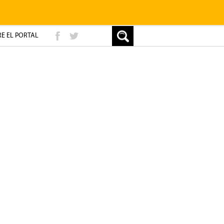
E EL PORTAL