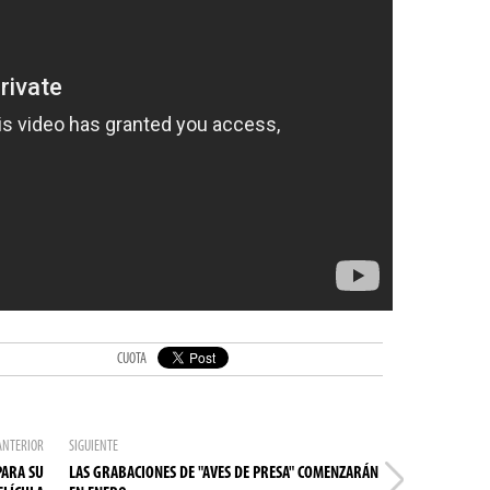
CUOTA
ANTERIOR
SIGUIENTE
PARA SU
LAS GRABACIONES DE "AVES DE PRESA" COMENZARÁN