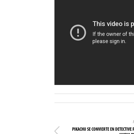
PIKACHU SE CONVIERTE EN DETECTIVE 