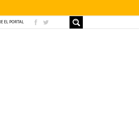
E EL PORTAL