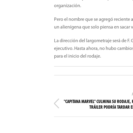
organización.
Pero el nombre que se agregó reciente al
un alienígena que solo piensa en sacar 
La dirección del largometraje será de F
ejecutivo. Hasta ahora, no hubo cambios
para el inicio del rodaje.
"CAPITANA MARVEL" CULMINA SU RODAJE, 
TRÁILER PODRÍA TARDAR E