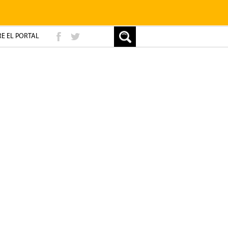
E EL PORTAL