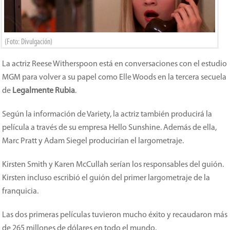
(Foto: Divulgación)
La actriz Reese Witherspoon está en conversaciones con el estudio
MGM para volver a su papel como Elle Woods en la tercera secuela
de
Legalmente Rubia
.
Según la información de Variety, la actriz también producirá la
película a través de su empresa Hello Sunshine. Además de ella,
Marc Pratt y Adam Siegel producirían el largometraje.
Kirsten Smith y Karen McCullah serían los responsables del guión.
Kirsten incluso escribió el guión del primer largometraje de la
franquicia.
Las dos primeras películas tuvieron mucho éxito y recaudaron más
de 265 millones de dólares en todo el mundo.