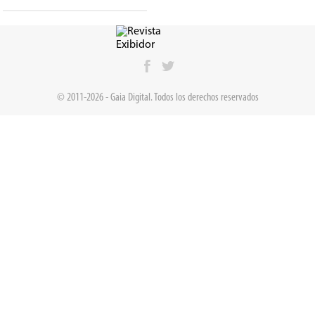
© 2011-2026 - Gaia Digital. Todos los derechos reservados