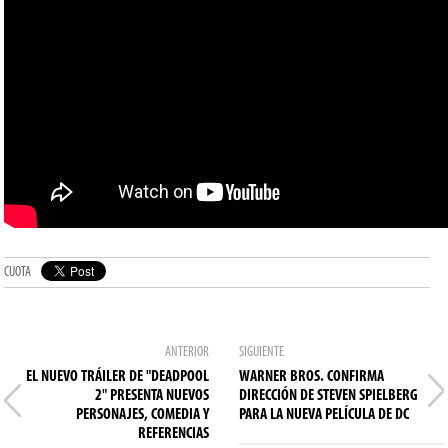
CUOTA
ANTERIOR
SIGUIENTE
EL NUEVO TRÁILER DE "DEADPOOL
WARNER BROS. CONFIRMA
2" PRESENTA NUEVOS
DIRECCIÓN DE STEVEN SPIELBERG
PERSONAJES, COMEDIA Y
PARA LA NUEVA PELÍCULA DE DC
REFERENCIAS