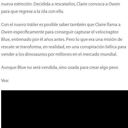
nueva extinción. Decidida a rescatarlos, Claire convoca a Owen
para que regrese a la isla con ella.
Con el nuevo tráiler es posible saber también que Claire llama a
Owen específicamente para conseguir capturar el velociraptor
Blue, entrenado por él años antes. Pero lo que era una misión de
rescate se transforma, en realidad, en una conspiración bélica para
vender a los dinosaurios por millones en el mercado mundial.
Aunque Blue no será vendida, sino usada para crear algo peor.
Vea: