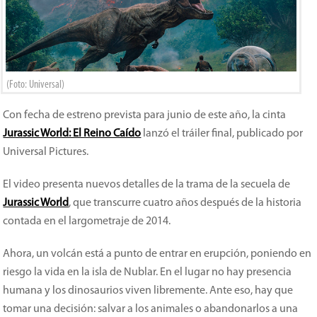
(Foto: Universal)
Con fecha de estreno prevista para junio de este año, la cinta
Jurassic World: El Reino Caído
lanzó el tráiler final, publicado por
Universal Pictures.
El video presenta nuevos detalles de la trama de la secuela de
Jurassic World
, que transcurre cuatro años después de la historia
contada en el largometraje de 2014.
Ahora, un volcán está a punto de entrar en erupción, poniendo en
riesgo la vida en la isla de Nublar. En el lugar no hay presencia
humana y los dinosaurios viven libremente. Ante eso, hay que
tomar una decisión: salvar a los animales o abandonarlos a una