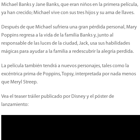
Michael Banks y Jane Banks, que eran niños en la primera película,
ya han crecido; Michael vive con sus tres hijos y su ama de llaves.
Después de que Michael sufriera una gran pérdida personal, Mary
Poppins regresa a la vida de la familia Banks y, junto al
responsable de las luces de la ciudad, Jack, usa sus habilidades
mágicas para ayudar a la familia a redescubrir la alegría perdida.
La película también tendrá a nuevos personajes, tales como la
excéntrica prima de Poppins, Topsy, interpretada por nada menos
que Meryl Streep.
Vea el teaser tráiler publicado por Disney y el póster de
lanzamiento: