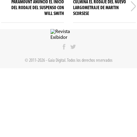
PARAMOUNT ANUNCIÓ EL INICIO
CULMINA EL RODAJE DEL NUEVO
DEL RODAJE DEL SUSPENSO CON
LARGOMETRAJE DE MARTIN
WILL SMITH
SCORSESE
© 2011-2026 - Gaia Digital. Todos los derechos reservados