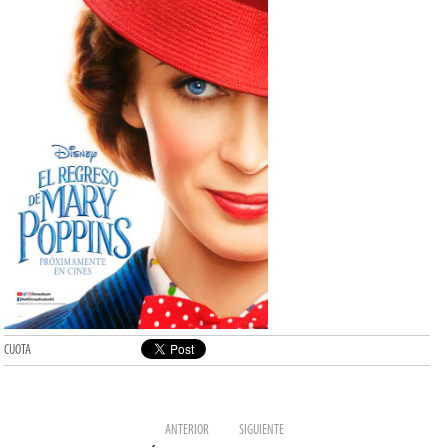
CUOTA
ANTERIOR
SIGUIENTE