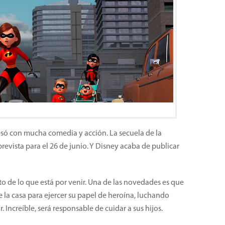
só con mucha comedia y acción. La secuela de la
prevista para el 26 de junio. Y Disney acaba de publicar
o de lo que está por venir. Una de las novedades es que
 de la casa para ejercer su papel de heroína, luchando
. Increíble, será responsable de cuidar a sus hijos.