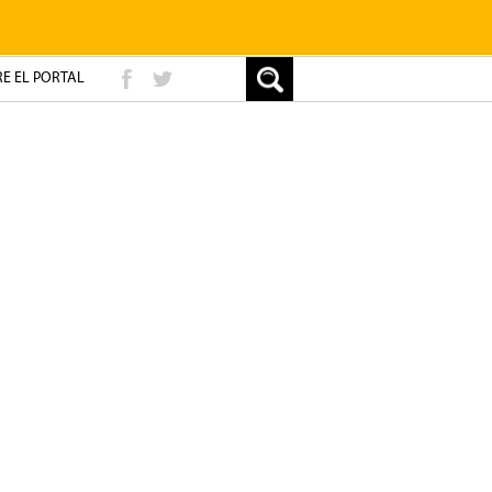
E EL PORTAL