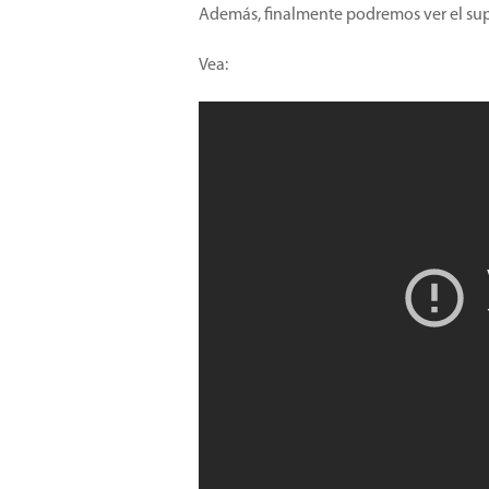
Además, finalmente podremos ver el sup
Vea: