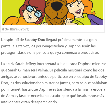
(Foto: Hanna-Barbera)
Un spin-off de
Scooby-Doo
llegará próximamente a la gran
pantalla. Esta vez, los personajes Velma y Daphne serán las
protagonistas de una película que ya comenzó a producirse.
La actriz Sarah Jeffery interpretará a la delicada Daphne mientras
que Sarah Gilman será Velma. La película mostrará cómo las dos
amigas se conocieron: antes de participar en el equipo de Scooby-
Doo, las dos solucionaban misterios juntas, pero solo se hablaban
por internet, hasta que Daphne es transferida a la misma escuela
de Velma y las dos necesitan descubrir por qué los alumnos más
inteligentes están desapareciendo.