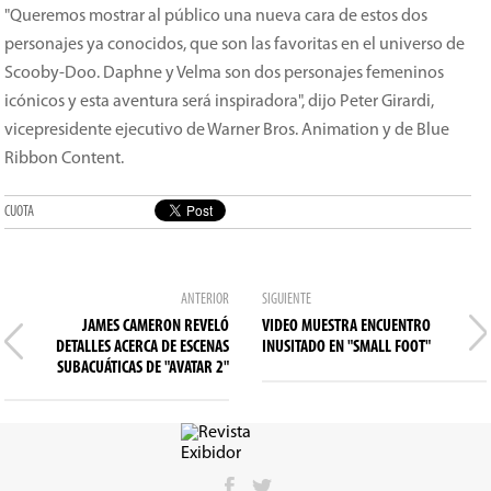
"Queremos mostrar al público una nueva cara de estos dos
personajes ya conocidos, que son las favoritas en el universo de
Scooby-Doo. Daphne y Velma son dos personajes femeninos
icónicos y esta aventura será inspiradora", dijo Peter Girardi,
vicepresidente ejecutivo de Warner Bros. Animation y de Blue
Ribbon Content.
CUOTA
ANTERIOR
SIGUIENTE
JAMES CAMERON REVELÓ
VIDEO MUESTRA ENCUENTRO
DETALLES ACERCA DE ESCENAS
INUSITADO EN "SMALL FOOT"
SUBACUÁTICAS DE "AVATAR 2"