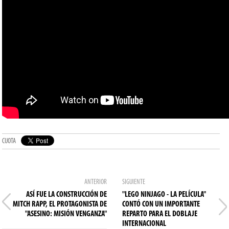
CUOTA
ANTERIOR
SIGUIENTE
ASÍ FUE LA CONSTRUCCIÓN DE
"LEGO NINJAGO - LA PELÍCULA"
MITCH RAPP, EL PROTAGONISTA DE
CONTÓ CON UN IMPORTANTE
"ASESINO: MISIÓN VENGANZA"
REPARTO PARA EL DOBLAJE
INTERNACIONAL