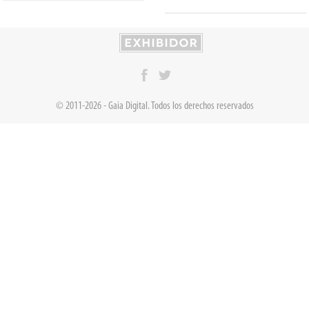
© 2011-2026 - Gaia Digital. Todos los derechos reservados