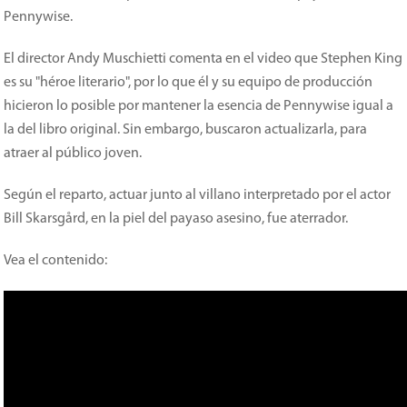
Pennywise.
El director Andy Muschietti comenta en el video que Stephen King
es su "héroe literario", por lo que él y su equipo de producción
hicieron lo posible por mantener la esencia de Pennywise igual a
la del libro original. Sin embargo, buscaron actualizarla, para
atraer al público joven.
Según el reparto, actuar junto al villano interpretado por el actor
Bill Skarsgård, en la piel del payaso asesino, fue aterrador.
Vea el contenido: