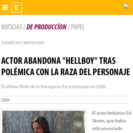
Exhibidor
NOTICIAS /
DE PRODUCCÍON
/ PAPEL
29 AGOSTO 2017 | VANESSA VIEIRA
ACTOR ABANDONA "HELLBOY" TRAS
POLÉMICA CON LA RAZA DEL PERSONAJE
El último filme de la franquicia fue estrenado en 2008
CUOTA
El actor británico Ed
Skrein, que había
sido anunciado