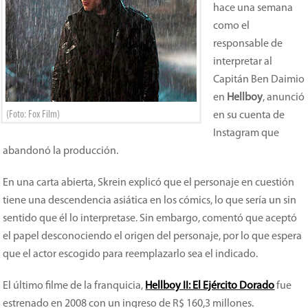
hace una semana
como el
responsable de
interpretar al
Capitán Ben Daimio
en
Hellboy
, anunció
(Foto: Fox Film)
en su cuenta de
Instagram que
abandonó la producción.
En una carta abierta, Skrein explicó que el personaje en cuestión
tiene una descendencia asiática en los cómics, lo que sería un sin
sentido que él lo interpretase. Sin embargo, comentó que aceptó
el papel desconociendo el origen del personaje, por lo que espera
que el actor escogido para reemplazarlo sea el indicado.
El último filme de la franquicia,
Hellboy II: El Ejército Dorado
fue
estrenado en 2008 con un ingreso de R$ 160,3 millones.