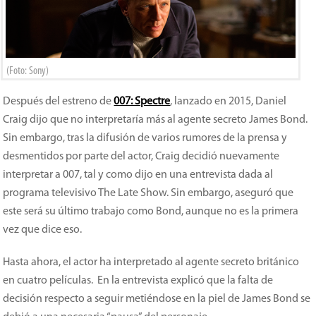
(Foto: Sony)
Después del estreno de
007: Spectre
, lanzado en 2015, Daniel
Craig dijo que no interpretaría más al agente secreto James Bond.
Sin embargo, tras la difusión de varios rumores de la prensa y
desmentidos por parte del actor, Craig decidió nuevamente
interpretar a 007, tal y como dijo en una entrevista dada al
programa televisivo The Late Show. Sin embargo, aseguró que
este será su último trabajo como Bond, aunque no es la primera
vez que dice eso.
Hasta ahora, el actor ha interpretado al agente secreto británico
en cuatro películas. En la entrevista explicó que la falta de
decisión respecto a seguir metiéndose en la piel de James Bond se