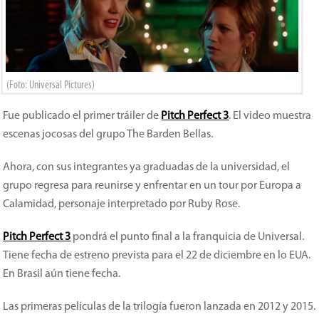
(Foto: Universal Pictures)
Fue publicado el primer tráiler de
Pitch Perfect 3
. El video muestra
escenas jocosas del grupo The Barden Bellas.
Ahora, con sus integrantes ya graduadas de la universidad, el
grupo regresa para reunirse y enfrentar en un tour por Europa a
Calamidad, personaje interpretado por Ruby Rose.
Pitch Perfect 3
pondrá el punto final a la franquicia de Universal.
Tiene fecha de estreno prevista para el 22 de diciembre en lo EUA.
En Brasil aún tiene fecha.
Las primeras películas de la trilogía fueron lanzada en 2012 y 2015.