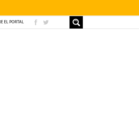
E EL PORTAL