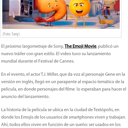
(Foto: Sony)
El próximo largometraje de Sony,
The Emoji Movie
, publicó un
nuevo tráiler con gran estilo. El video tuvo su lanzamiento
mundial durante el Festival de Cannes.
En el evento, el actor T.J. Miller, que da voz al personaje Gene en la
versión en inglés, llegó en un parapente al espacio temático de la
película, en donde personajes del filme lo esperaban para hacer el
anuncio del lanzamiento.
La historia de la película se ubica en la ciudad de Textópolis, en
donde los Emojis de los usuarios de smartphones viven y trabajan.
Ahí, todos ellos viven en función de un sueño: ser usados en los