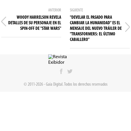
ANTERIOR
SIGUIENTE
WOODY HARRELSON REVELA
"DEVELAR EL PASADO PARA
DETALLES DE SU PERSONAJE EN EL
CAMBIAR LA HUMANIDAD" ES EL
SPIN-OFF DE "STAR WARS"
MENSAJE DEL NUEVO TRÁILER DE
"TRANSFORMERS: EL ÚLTIMO
CABALLERO"
© 2011-2026 - Gaia Digital. Todos los derechos reservados