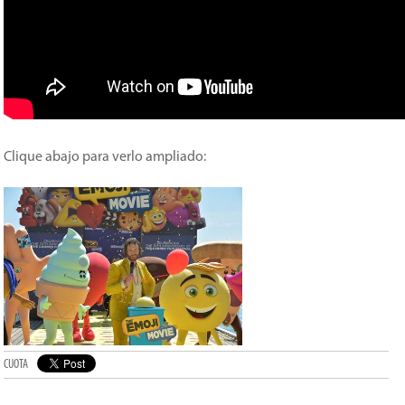
Clique abajo para verlo ampliado:
CUOTA